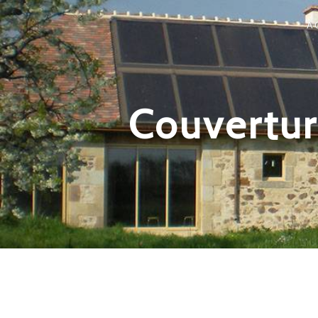
Panneau de gestion des cookies
A
Couvertur