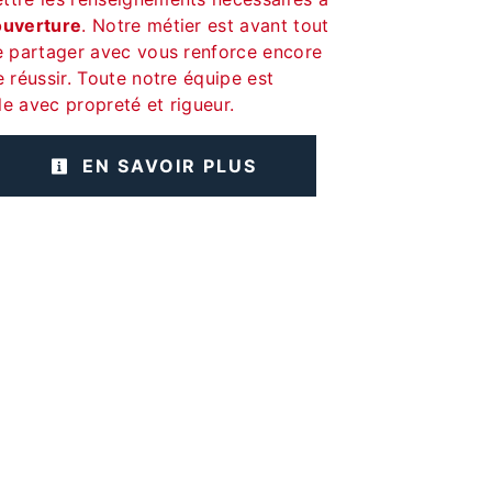
uverture
. Notre métier est avant tout
le partager avec vous renforce encore
e réussir. Toute notre équipe est
lle avec propreté et rigueur.
EN SAVOIR PLUS