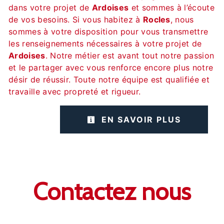
dans votre projet de
Ardoises
et sommes à l’écoute
de vos besoins. Si vous habitez à
Rocles
, nous
sommes à votre disposition pour vous transmettre
les renseignements nécessaires à votre projet de
Ardoises
. Notre métier est avant tout notre passion
et le partager avec vous renforce encore plus notre
désir de réussir. Toute notre équipe est qualifiée et
travaille avec propreté et rigueur.
EN SAVOIR PLUS
Contactez nous