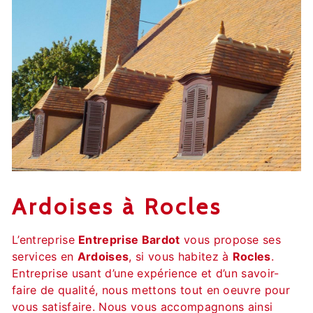
Ardoises à Rocles
L’entreprise
Entreprise Bardot
vous propose ses
services en
Ardoises
, si vous habitez à
Rocles
.
Entreprise usant d’une expérience et d’un savoir-
faire de qualité, nous mettons tout en oeuvre pour
vous satisfaire. Nous vous accompagnons ainsi