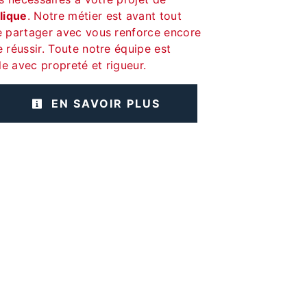
lique
. Notre métier est avant tout
le partager avec vous renforce encore
e réussir. Toute notre équipe est
lle avec propreté et rigueur.
EN SAVOIR PLUS