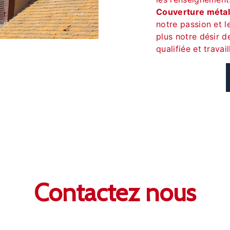
Couverture métal
notre passion et 
plus notre désir d
qualifiée et travai
Contactez nous